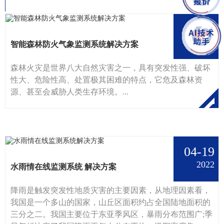
11-14
2022
智能森林防火气象监测系统解决方案
森林火灾是世界八大自然灾害之一，具有突发性强、破坏
性大、危险性高、处置极其困难的特点，它危及森林资
源、甚至会威胁人类生存环境。...
04-19
2022
水雨情在线监测系统 解决方案
降雨是触发突发性地质灾害的主要因素，从地理因素看，
我国是一个多山的国家，山丘区面积约占全国陆地面积的
三分之二。我国主要位于东亚季风区，暴雨分布范围广;季