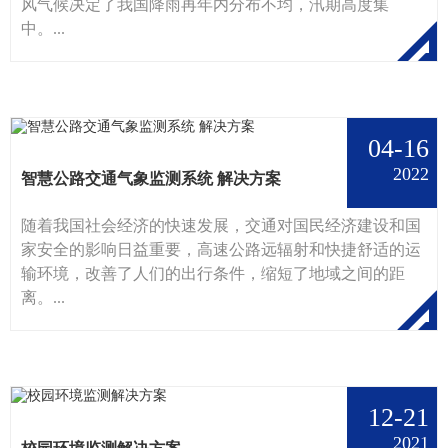
风气候决定了我国降雨再年内分布不均，汛期高度集
中。...
04-16
2022
智慧公路交通气象监测系统 解决方案
随着我国社会经济的快速发展，交通对国民经济建设和国
家安全的影响日益重要，高速公路远辐射和快捷舒适的运
输环境，改善了人们的出行条件，缩短了地域之间的距
离。...
12-21
2021