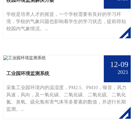
校园环境监测解决方案
学校是培养人才的摇篮，一个学校需要有良好的学习环
境，学校的气象问题也影响着学生的学习状态，提前得知
校园内气象情况。...
12-09
2021
工业园环境监测系统
采集工业园环境内的温湿度，PM2.5、PM10，噪音，风力
风速，风向，及一氧化碳、二氧化碳、二氧化硫、二氧化
氮、臭氧、硫化氢有害气体等多要素的数值，并进行长期
监测。...