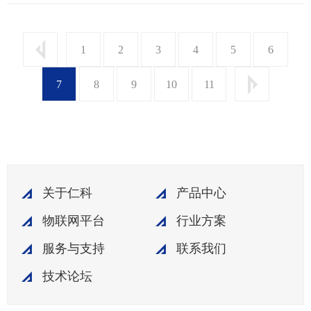
1
2
3
4
5
6
7
8
9
10
11
关于仁科
产品中心
物联网平台
行业方案
服务与支持
联系我们
技术论坛