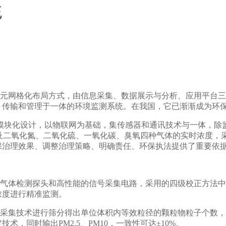
统
网格化布局方式，由信息采集、数据展示与分析、应用平台三
、传输和管理于一体的环境监测系统。在我国，它已渐渐成为环
模块化设计，以物联网为基础，集传感器和通讯技术与一体，除
0以及二氧化氮、二氧化硫、一氧化碳、臭氧四种气体的实时浓度，采
保治理效果、调整治理策略、明确责任、环保执法提供了重要依
气体检测探头和高性能的信号采集电路，采用的四级校正方法中
浓度进行精准监测。
采集技术进行筛分得出单位体积内等效粒径的颗粒物粒子个数，
，同时输出PM2.5、PM10，一致性可达±10%。