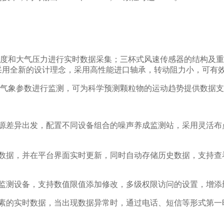
度和大气压力进行实时数据采集；三杯式风速传感器的结构及重
采用全新的设计理念，采用高性能进口轴承，转动阻力小，可有
气象参数进行监测，可为科学预测颗粒物的运动趋势提供数据支
源差异出发，配置不同设备组合的噪声养成监测站，采用灵活布点设
时数据，并在平台界面实时更新，同时自动存储历史数据，支持查
有监测设备，支持数值限值添加修改，多级权限访问的设置，增添
因素的实时数据，当出现数据异常时，通过电话、短信等形式第一