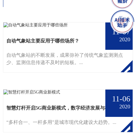
11-07
2020
自动气象站主要应用于哪些场所？
自动气象站的不断发展，成果弥补了传统气象监测测点
少、监测信息传递不及时的短板。...
11-06
2020
智慧灯杆开启5G商业新模式，数字经济发展与机遇并存
“多杆合一、一杆多用”是城市现代化建设大趋势。...