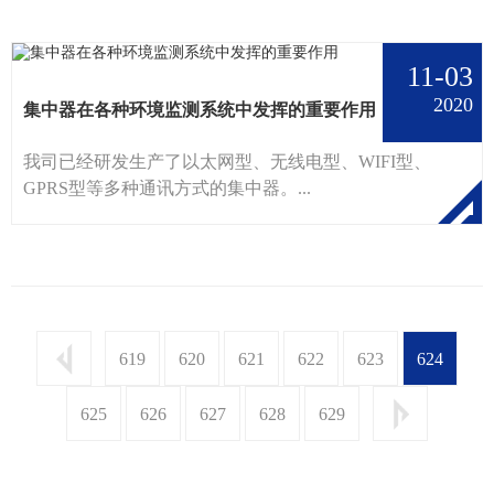
11-03
2020
集中器在各种环境监测系统中发挥的重要作用
我司已经研发生产了以太网型、无线电型、WIFI型、
GPRS型等多种通讯方式的集中器。...
619
620
621
622
623
624
625
626
627
628
629