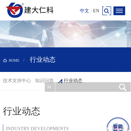
中文
|
EN
行业动态
HOME
技术支持中心
知识问答
行业动态
行业动态
INDUSTRY DEVELOPMENTS