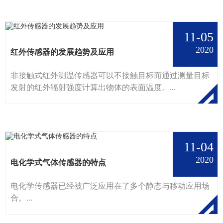
11-05
2020
红外传感器的发展趋势及应用
非接触式红外测温传感器可以不接触目标而通过测量目标
发射的红外辐射强度计算出物体的表面温度。...
11-04
2020
电化学式气体传感器的特点
电化学传感器已经被广泛应用在了多个静态与移动应用场
合。...