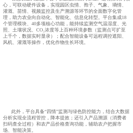
心，可联动硬件设备，实现园区虫情、孢子、气象、墒情、
灌溉、苗情、视频监控及生产溯源等环节的全面数字化管
理，助力农业向自动化、智能化、信息化转型。平台集成18
个管理模块、40多项核心功能，能持续监测空气温湿度、光
照、土壤状况、CO₂浓度等上百种环境参数（监测点可扩至
上千个，数据实时显录）；配合智能设备可远程调控遮阳、
风机、灌溉等操作，优化作物生长环境。
此外，平台具备“四情”监测与绿色防控能力，结合大数据
分析实现全流程管控，降本提效；还引入产品溯源（消费者
扫码查全过程）和农产品价格查询功能，辅助农户把握市
场、智能决策。