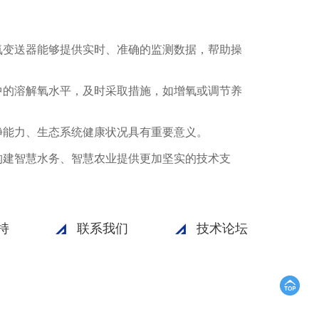
氧变送器能够提供实时、准确的监测数据，帮助操
中的溶解氧水平，及时采取措施，如增氧或调节养
净能力、生态系统健康状况具有重要意义。
构建智慧水务、智慧农业提供更加坚实的技术支
持
联系我们
技术论坛