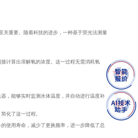
至关重要。随着科技的进步，一种基于荧光法测量
间接计算出溶解氧的浓度。这一过程无需消耗氧
送器，能够实时监测水体温度，并自动进行温度补
，简化了这一过程。
备的使用寿命，减少了更换频率，进一步降低了总