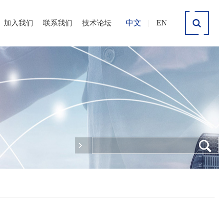
中文
|
EN
加入我们
联系我们
技术论坛