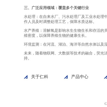
三、广泛应用领域：覆盖多个关键行业
水处理：在自来水厂、污水处理厂及工业水处理
作人员及时调整处理工艺，保障水质达标。
水产养殖：溶解氧是影响水生生物生长和存活的
殖密度，以保障养殖生物的健康生长。
环境监测：在河流、湖泊、海洋等自然水体以及
未来，随着物联网、大数据等技术的融合，荧光
持。
关于仁科
产品中心
C