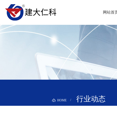
网站首
行业动态
HOME