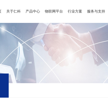
页
关于仁科
产品中心
物联网平台
行业方案
服务与支持