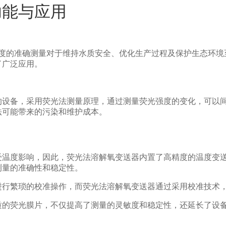
功能与应用
浓度的准确测量对于维持水质安全、优化生产过程及保护生态环境
了广泛应用。
的设备，采用荧光法测量原理，通过测量荧光强度的变化，可以
法可能带来的污染和维护成本。
受温度影响，因此，荧光法溶解氧变送器内置了高精度的温度变
测量的准确性和稳定性。
进行繁琐的校准操作，而荧光法溶解氧变送器通过采用校准技术
质的荧光膜片，不仅提高了测量的灵敏度和稳定性，还延长了设