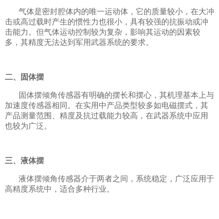
气体是密封腔体内的唯一运动体，它的质量较小，在大冲
击或高过载时产生的惯性力也很小，具有较强的抗振动或冲
击能力。但气体运动控制较为复杂，影响其运动的因素较
多，其精度无法达到军用武器系统的要求。
二、固体摆
固体摆倾角传感器有明确的摆长和摆心，其机理基本上与
加速度传感器相同。在实用中产品类型较多如电磁摆式，其
产品测量范围、精度及抗过载能力较高，在武器系统中应用
也较为广泛。
三、液体摆
液体摆倾角传感器介于两者之间，系统稳定，广泛应用于
高精度系统中，适合多种行业。