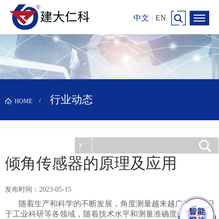
中文
|
EN
行业动态
HOME
倾角传感器的原理及应用
发布时间：2023-05-15
随着生产和科学的不断发展，角度测量越来越广泛的应用
于工业科研等各领域，随着技术水平和测量准确度的不断提