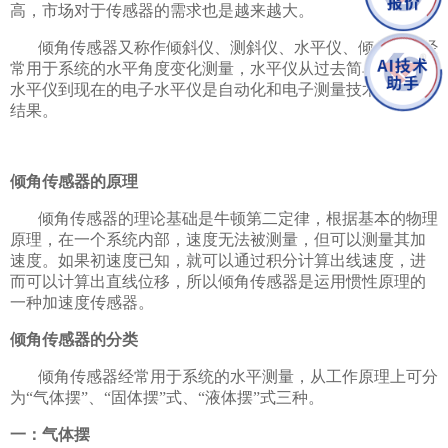
高，市场对于传感器的需求也是越来越大。
倾角传感器又称作倾斜仪、测斜仪、水平仪、倾角计，经
常用于系统的水平角度变化测量，水平仪从过去简单的水泡
水平仪到现在的电子水平仪是自动化和电子测量技术发展的
结果。
倾角传感器的原理
倾角传感器的理论基础是牛顿第二定律，根据基本的物理
原理，在一个系统内部，速度无法被测量，但可以测量其加
速度。如果初速度已知，就可以通过积分计算出线速度，进
而可以计算出直线位移，所以倾角传感器是运用惯性原理的
一种加速度传感器。
倾角传感器的分类
倾角传感器经常用于系统的水平测量，从工作原理上可分
为“气体摆”、“固体摆”式、“液体摆”式三种。
一：气体摆