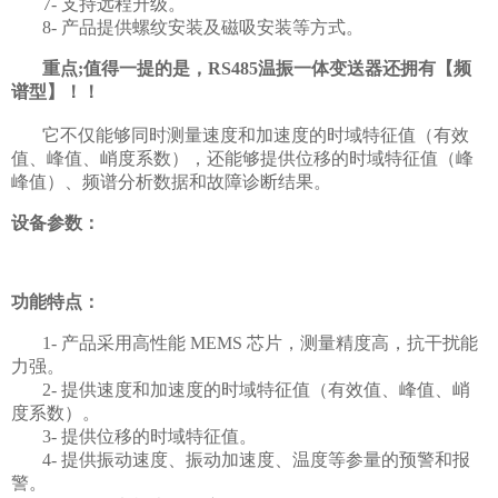
7- 支持远程升级。
8- 产品提供螺纹安装及磁吸安装等方式。
重点;值得一提的是，RS485温振一体变送器还拥有【频
谱型】！！
它不仅能够同时测量速度和加速度的时域特征值（有效
值、峰值、峭度系数），还能够提供位移的时域特征值（峰
峰值）、频谱分析数据和故障诊断结果。
设备参数：
功能特点：
1- 产品采用高性能 MEMS 芯片，测量精度高，抗干扰能
力强。
2- 提供速度和加速度的时域特征值（有效值、峰值、峭
度系数）。
3- 提供位移的时域特征值。
4- 提供振动速度、振动加速度、温度等参量的预警和报
警。