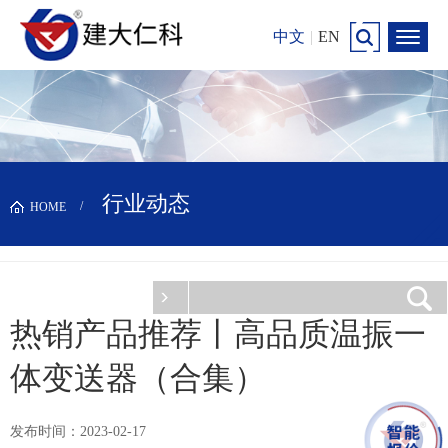
中文
|
EN
行业动态
HOME
热销产品推荐丨高品质温振一
体变送器（合集）
发布时间：2023-02-17