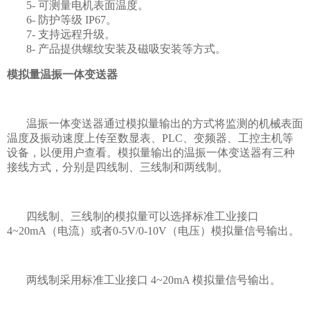
5- 可测量电机表面温度。
6- 防护等级 IP67。
7- 支持远程升级。
8- 产品提供螺纹安装及磁吸安装等方式。
模拟量温振一体变送器
温振一体变送器通过模拟量输出的方式将监测的机械表面
温度及振动速度上传至数显表、PLC、变频器、工控主机等
设备，以便用户查看。模拟量输出的温振一体变送器有三种
接线方式，分别是四线制、三线制和两线制。
四线制、三线制的模拟量可以选择标准工业接口
4~20mA（电流）或者0-5V/0-10V（电压）模拟量信号输出。
两线制采用标准工业接口 4~20mA 模拟量信号输出。