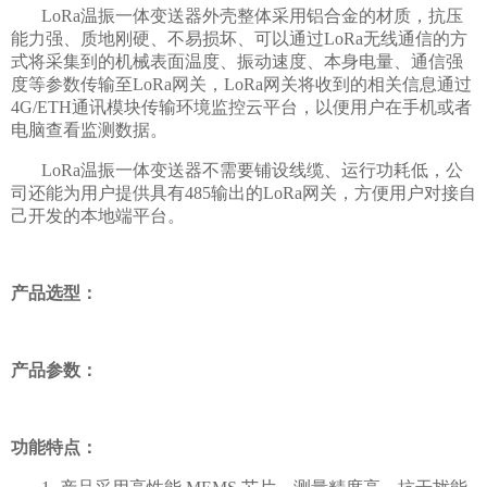
LoRa温振一体变送器外壳整体采用铝合金的材质，抗压
能力强、质地刚硬、不易损坏、可以通过LoRa无线通信的方
式将采集到的机械表面温度、振动速度、本身电量、通信强
度等参数传输至LoRa网关，LoRa网关将收到的相关信息通过
4G/ETH通讯模块传输环境监控云平台，以便用户在手机或者
电脑查看监测数据。
LoRa温振一体变送器不需要铺设线缆、运行功耗低，公
司还能为用户提供具有485输出的LoRa网关，方便用户对接自
己开发的本地端平台。
产品选型：
产品参数：
功能特点：