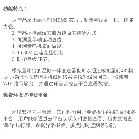
功能特点：
1- 产品采用高性能 MEMS 芯片，测量精度高，抗干扰能
力强。
2- 产品提供螺纹安装及磁吸安装等方式。
3- 可测量单轴振动速度。
4- 可测量电机表面温度。
5- 10-30V 直流宽压供电。
6- 防护等级 IP67。
模拟量输出的温振一体变送器也可以通过模拟量转485模
块，搭配环境监控主机或网络采集仪升级为网口、4G或者
WIFI信号输出，并通过环境监控云平台查看数据。
免费环境监控云平台
环境监控云平台是山东仁科为用户免费提供的多功能服务
平台，用户能够通过云平台实现实时数据查看、历史数据查
询/导出/打印、数据异常报警、多点同时监测等功能。