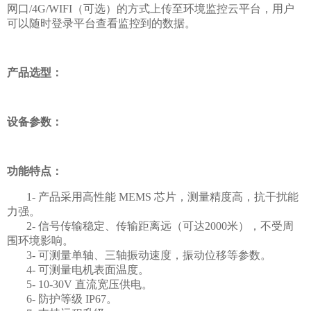
网口/4G/WIFI（可选）的方式上传至环境监控云平台，用户
可以随时登录平台查看监控到的数据。
产品选型：
设备参数：
功能特点：
1- 产品采用高性能 MEMS 芯片，测量精度高，抗干扰能
力强。
2- 信号传输稳定、传输距离远（可达2000米），不受周
围环境影响。
3- 可测量单轴、三轴振动速度，振动位移等参数。
4- 可测量电机表面温度。
5- 10-30V 直流宽压供电。
6- 防护等级 IP67。