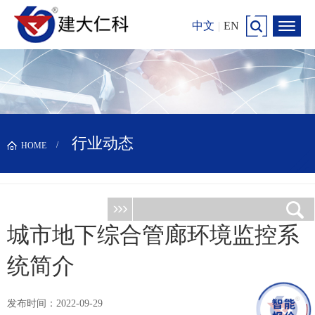
中文
|
EN
行业动态
HOME
城市地下综合管廊环境监控系
统简介
发布时间：2022-09-29