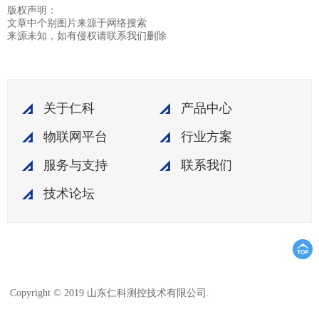
版权声明：
文章中个别图片来源于网络搜索
来源未知，如有侵权请联系我们删除
关于仁科
产品中心
物联网平台
行业方案
服务与支持
联系我们
技术论坛
鲁ICP备15003045
Copyright © 2019 山东仁科测控技术有限公司.
号-18