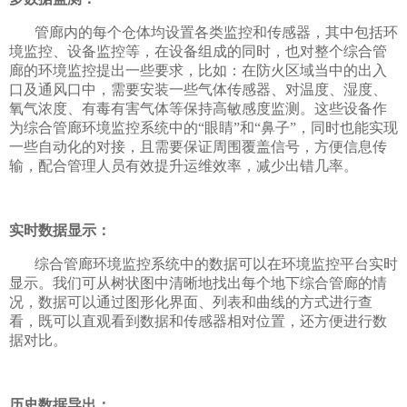
管廊内的每个仓体均设置各类监控和传感器，其中包括环
境监控、设备监控等，在设备组成的同时，也对整个综合管
廊的环境监控提出一些要求，比如：在防火区域当中的出入
口及通风口中，需要安装一些气体传感器、对温度、湿度、
氧气浓度、有毒有害气体等保持高敏感度监测。这些设备作
为综合管廊环境监控系统中的“眼睛”和“鼻子”，同时也能实现
一些自动化的对接，且需要保证周围覆盖信号，方便信息传
输，配合管理人员有效提升运维效率，减少出错几率。
实时数据显示：
综合管廊环境监控系统中的数据可以在环境监控平台实时
显示。我们可从树状图中清晰地找出每个地下综合管廊的情
况，数据可以通过图形化界面、列表和曲线的方式进行查
看，既可以直观看到数据和传感器相对位置，还方便进行数
据对比。
历史数据导出：