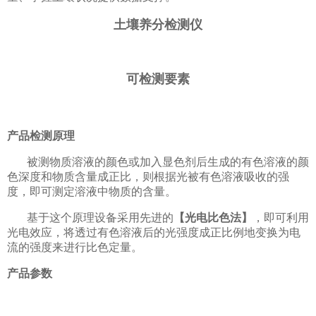
土壤养分检测仪
可检测要素
产品检测原理
被测物质溶液的颜色或加入显色剂后生成的有色溶液的颜
色深度和物质含量成正比，则根据光被有色溶液吸收的强
度，即可测定溶液中物质的含量。
基于这个原理设备采用先进的
【光电比色法】
，即可利用
光电效应，将透过有色溶液后的光强度成正比例地变换为电
流的强度来进行比色定量。
产品参数