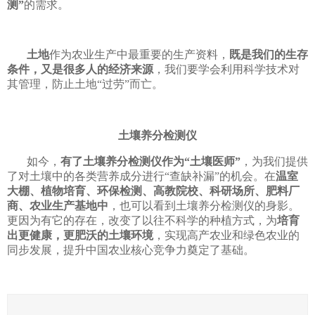
测”
的需求。
土地
作为农业生产中最重要的生产资料，
既是我们的生存
条件，又是很多人的经济来源
，我们要学会利用科学技术对
其管理，防止土地“过劳”而亡。
土壤养分检测仪
如今，
有了土壤养分检测仪作为“土壤医师”
，为我们提供
了对土壤中的各类营养成分进行“查缺补漏”的机会。在
温室
大棚、植物培育、环保检测、高教院校、科研场所、肥料厂
商、农业生产基地中
，也可以看到土壤养分检测仪的身影。
更因为有它的存在，改变了以往不科学的种植方式，为
培育
出更健康，更肥沃的土壤环境
，实现高产农业和绿色农业的
同步发展，提升中国农业核心竞争力奠定了基础。