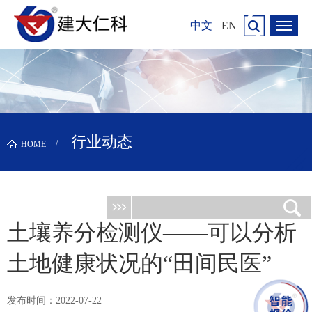
中文
|
EN
行业动态
HOME
土壤养分检测仪——可以分析
土地健康状况的“田间民医”
发布时间：2022-07-22