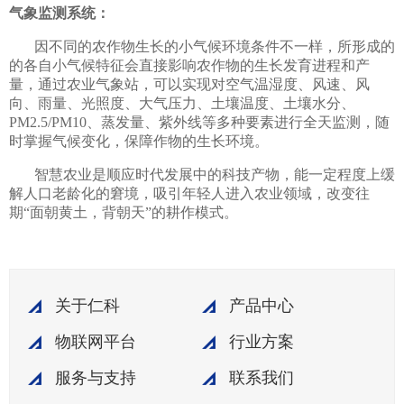
气象监测系统：
因不同的农作物生长的小气候环境条件不一样，所形成的
的各自小气候特征会直接影响农作物的生长发育进程和产
量，通过农业气象站，可以实现对空气温湿度、风速、风
向、雨量、光照度、大气压力、土壤温度、土壤水分、
PM2.5/PM10、蒸发量、紫外线等多种要素进行全天监测，随
时掌握气候变化，保障作物的生长环境。
智慧农业是顺应时代发展中的科技产物，能一定程度上缓
解人口老龄化的窘境，吸引年轻人进入农业领域，改变往
期“面朝黄土，背朝天”的耕作模式。
关于仁科
产品中心
物联网平台
行业方案
服务与支持
联系我们