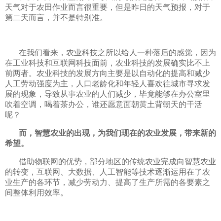
天气对于农田作业而言很重要，但是昨日的天气预报，对于
第二天而言，并不是特别准。
在我们看来，农业科技之所以给人一种落后的感觉，因为
在工业科技和互联网科技面前，农业科技的发展确实比不上
前两者。农业科技的发展方向主要是以自动化的提高和减少
人工劳动强度为主，人口老龄化和年轻人喜欢往城市寻求发
展的现象，导致从事农业的人们减少，毕竟能够在办公室里
吹着空调，喝着茶办公，谁还愿意面朝黄土背朝天的干活
呢？
而，智慧农业的出现，为我们现在的农业发展，带来新的
希望。
借助物联网的优势，部分地区的传统农业完成向智慧农业
的转变，互联网、大数据、人工智能等技术逐渐运用在了农
业生产的各环节，减少劳动力、提高了生产所需的各要素之
间整体利用效率。