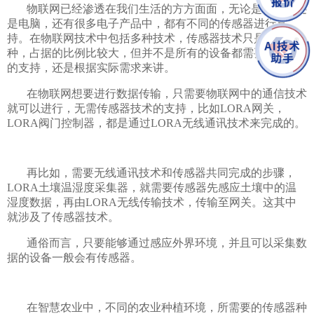
物联网已经渗透在我们生活的方方面面，无论是手机，还
是电脑，还有很多电子产品中，都有不同的传感器进行支
持。在物联网技术中包括多种技术，传感器技术只是其中一
种，占据的比例比较大，但并不是所有的设备都需要传感器
的支持，还是根据实际需求来讲。
在物联网想要进行数据传输，只需要物联网中的通信技术
就可以进行，无需传感器技术的支持，比如LORA网关，
LORA阀门控制器，都是通过LORA无线通讯技术来完成的。
再比如，需要无线通讯技术和传感器共同完成的步骤，
LORA土壤温湿度采集器，就需要传感器先感应土壤中的温
湿度数据，再由LORA无线传输技术，传输至网关。这其中
就涉及了传感器技术。
通俗而言，只要能够通过感应外界环境，并且可以采集数
据的设备一般会有传感器。
在智慧农业中，不同的农业种植环境，所需要的传感器种