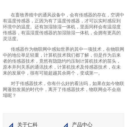
在畜牧养殖中的通风设备中，会有传感器的存在，空调中
有温度传感器，正因为有了温度传感器，才可以实时感应到
环境中的温度。还有加湿除湿一体机，里面同样会有温湿度
传感器，有温湿度传感器的加湿除湿一体机，会拥有更高的
灵活度。
传感器作为物联网中感知世界的其中一项技术，在物联网
中的地位举足轻重，计算机技术我们都了解，但是作为后来
者的传感器技术，竟然有隐隐约约压制计算机技术的苗头，
原本并列关系的通讯技术，计算机技术及传感器技术，在未
来的发展中，很有可能超越其余两个，变成第一。
对于传感器技术，你有什么好的看法吗，如果在如今物联
网蓬勃发展的时代中，离开了传感器技术，物联网会不会崩
塌呢？
关于仁科
产品中心