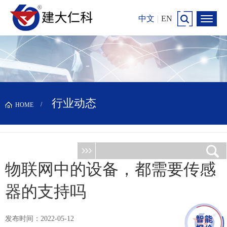
中文
|
EN
行业动态
HOME
物联网中的设备，都需要传感
器的支持吗
发布时间：2022-05-12