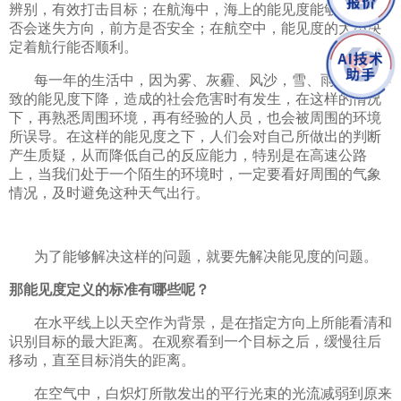
辨别，有效打击目标；在航海中，海上的能见度能够决定是
否会迷失方向，前方是否安全；在航空中，能见度的大小决
定着航行能否顺利。
每一年的生活中，因为雾、灰霾、风沙，雪、雨等要素导
致的能见度下降，造成的社会危害时有发生，在这样的情况
下，再熟悉周围环境，再有经验的人员，也会被周围的环境
所误导。在这样的能见度之下，人们会对自己所做出的判断
产生质疑，从而降低自己的反应能力，特别是在高速公路
上，当我们处于一个陌生的环境时，一定要看好周围的气象
情况，及时避免这种天气出行。
为了能够解决这样的问题，就要先解决能见度的问题。
那能见度定义的标准有哪些呢？
在水平线上以天空作为背景，是在指定方向上所能看清和
识别目标的最大距离。在观察看到一个目标之后，缓慢往后
移动，直至目标消失的距离。
在空气中，白炽灯所散发出的平行光束的光流减弱到原来