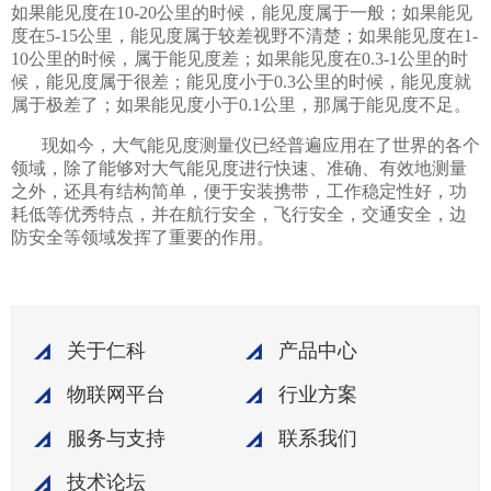
如果能见度在10-20公里的时候，能见度属于一般；如果能见
度在5-15公里，能见度属于较差视野不清楚；如果能见度在1-
10公里的时候，属于能见度差；如果能见度在0.3-1公里的时
候，能见度属于很差；能见度小于0.3公里的时候，能见度就
属于极差了；如果能见度小于0.1公里，那属于能见度不足。
现如今，大气能见度测量仪已经普遍应用在了世界的各个
领域，除了能够对大气能见度进行快速、准确、有效地测量
之外，还具有结构简单，便于安装携带，工作稳定性好，功
耗低等优秀特点，并在航行安全，飞行安全，交通安全，边
防安全等领域发挥了重要的作用。
关于仁科
产品中心
物联网平台
行业方案
服务与支持
联系我们
技术论坛