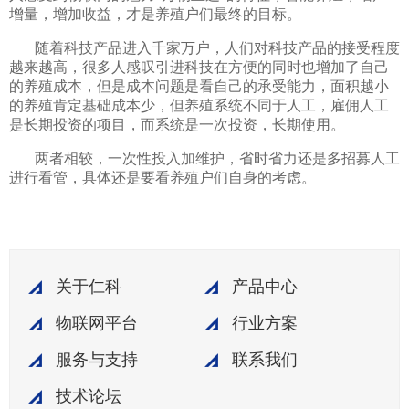
增量，增加收益，才是养殖户们最终的目标。
随着科技产品进入千家万户，人们对科技产品的接受程度
越来越高，很多人感叹引进科技在方便的同时也增加了自己
的养殖成本，但是成本问题是看自己的承受能力，面积越小
的养殖肯定基础成本少，但养殖系统不同于人工，雇佣人工
是长期投资的项目，而系统是一次投资，长期使用。
两者相较，一次性投入加维护，省时省力还是多招募人工
进行看管，具体还是要看养殖户们自身的考虑。
关于仁科
产品中心
物联网平台
行业方案
服务与支持
联系我们
技术论坛