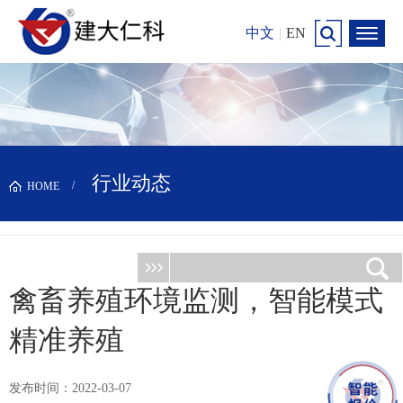
中文
|
EN
行业动态
HOME
禽畜养殖环境监测，智能模式
精准养殖
发布时间：2022-03-07