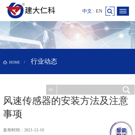
中文
|
EN
行业动态
HOME
风速传感器的安装方法及注意
事项
发布时间：2021-12-10