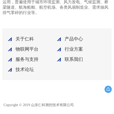
运用，普遍使用于城市环境监测、风力发电、气候监测、桥
梁隧道、航海船舶、航空机场、各类风扇制造业、需求抽风
排气零碎的行业等。
关于仁科
产品中心
物联网平台
行业方案
服务与支持
联系我们
技术论坛
鲁ICP备15003045
Copyright © 2019 山东仁科测控技术有限公司.
号-18