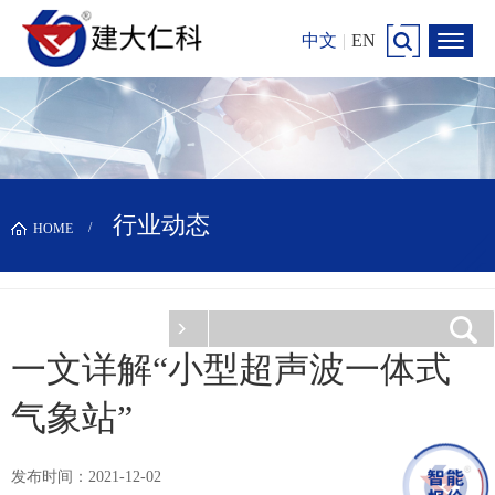
中文
|
EN
行业动态
HOME
一文详解“小型超声波一体式
气象站”
发布时间：2021-12-02