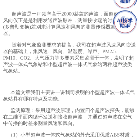
超声波是一种频率高于20000赫兹的声波，而超声波风速
风向仪正是是利用发送声波脉冲，测量接收端的时间或频率
(多普勒变换)差别来计算风速和风向的测量传感器或测量仪
器。
随着对气象监测要求的提高，我司在超声波风速风向变送
器的基础上，集风速、风向、温湿度、噪声、PM2.5、
PM10、CO2、大气压力等多要素采集监测于一体，发明了超
声波一体式气象站和小型超声波一体式气象站两种超声波类
气象站。
本篇文章我们主要讲一讲我司发明的小型超声波一体式气
象站具有哪有特点及功能。
监测原理：采用超声波原理，内置四个超声波探头，能够
在二维平面内循环发送和接收超声波，并通过超声波在空气
中传播的时差来测量风速和风向。
（1）小型超声波一体式气象站的外壳采用优质ABS材质，