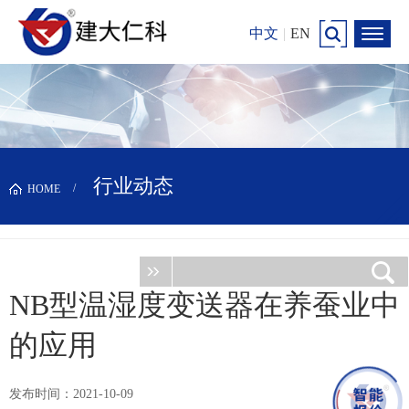
中文
|
EN
行业动态
HOME
NB型温湿度变送器在养蚕业中
的应用
发布时间：2021-10-09