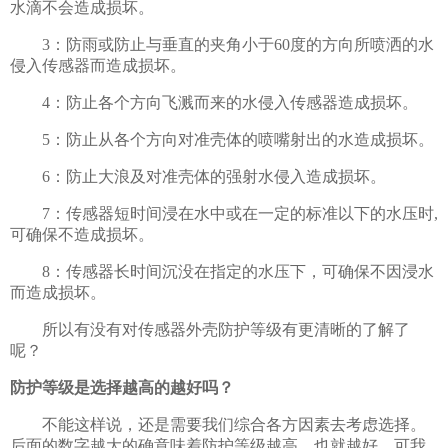
水滴不会造成损坏。
3：防雨或防止与垂直的夹角小于60度的方向所喷洒的水
侵入传感器而造成损坏。
4：防止各个方向飞溅而来的水侵入传感器造成损坏。
5：防止从各个方向对准壳体的喷嘴射出的水造成损坏。
6：防止大浪及对准壳体的强射水侵入造成损坏。
7：传感器短时间浸在水中或在一定的标准以下的水压时,
可确保不造成损坏。
8：传感器长时间沉没在指定的水压下，可确保不因浸水
而造成损坏。
所以有没有对传感器外壳防护等级有更清晰的了解了
呢？
防护等级是选择越高的越好吗？
不能这样说，还是需要我们综合各方因素去考虑选择。
后面的数字越大的确意味着防护等级越高，也就越好。可我