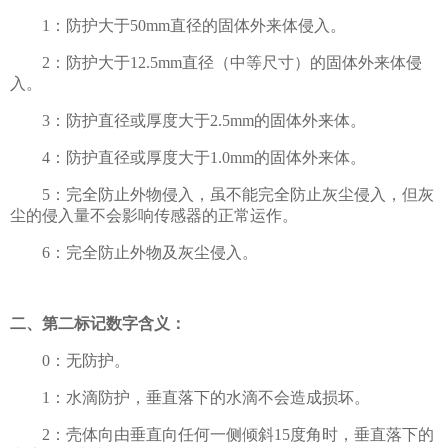
1：防护大于50mm直径的固体外来体侵入。
2：防护大于12.5mm直径（中等尺寸）的固体外来体侵
入。
3：防护直径或厚度大于2.5mm的固体外来体。
4：防护直径或厚度大于1.0mm的固体外来体。
5：完全防止外物侵入，虽不能完全防止灰尘侵入，但灰
尘的侵入量不会影响传感器的正常运作。
6：完全防止外物及灰尘侵入。
二、第二标记数字含义：
0：无防护。
1：水滴防护，垂直落下的水滴不会造成损坏。
2：壳体向由垂直向任何一侧倾斜15度角时，垂直落下的