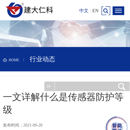
中文
|
EN
行业动态
HOME
一文详解什么是传感器防护等
级
发布时间：2021-09-28