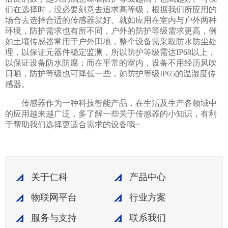
们在选择时，没必要刻意去追求高等级，根据我们所应用的
场合去选择合适的传感器就好。就如应用在室内与户外两种
环境，防护需求也有所不同，户外的防护等级需求更高，例
如土壤传感器常用于户外田地，整个设备需采取防水防尘处
理，以保证元器件稳定监测，所以防护等级需达IP68以上，
以保证设备防水防腐；而在平常的室内，设备不用经历风吹
日晒，防护等级也可降低一些，如防护等级IP65的温湿度传
感器。
传感器作为一种科技智能产品，在生活及生产各领域中
的应用越来越广泛，多了解一些关于传感器的小知识，有利
于帮助我们选择更适合需求的设备哦~
关于仁科
产品中心
物联网平台
行业方案
服务与支持
联系我们