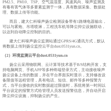
PM2.5、PM10、TSP、空气温湿度、风速风向、噪声监测及
有毒有害气体等多要素监测于一体，具有数据采集、数据处
理、数据上传等功能。
而且，建大仁科噪声扬尘检测设备带有1路继电器输出，
可以与雾炮、吊塔喷淋，工程洗车机等降尘抑尘设施联动，
以达到自动降尘控制的目的。
建大仁科噪声扬尘监测站通过GPRS/4G通讯方式，默认
将数据上传到扬尘监控云平台dust.0531yun.cn。
（2）环境监测云平台dust.0531yun.cn
扬尘云采用物联网、云计算等技术基于B/S结构开发，支
持电脑网页、手机APP等多种终端登录方式，主动接收噪声
扬尘设备上传的数据，并在平台界面实时显示，支持修改设
备限值等远程管理，具有电话、短信、邮件等多种报警方
式，当平台接收的实时数据超过限值时，系统将第一时间以
平台设定的报警方式给管理人员发送报警信息，并自动开启
降尘抑尘设施，抑制扬尘的产生。