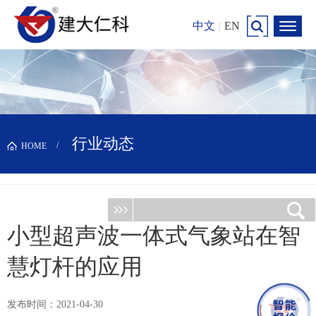
中文
|
EN
行业动态
HOME
小型超声波一体式气象站在智
慧灯杆的应用
发布时间：2021-04-30