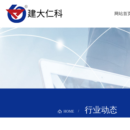
网站首
行业动态
HOME