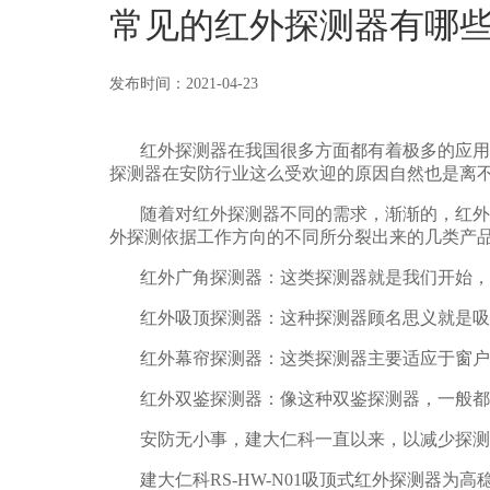
常见的红外探测器有哪
发布时间：2021-04-23
红外探测器在我国很多方面都有着极多的应用，
探测器在安防行业这么受欢迎的原因自然也是离
随着对红外探测器不同的需求，渐渐的，红外
外探测依据工作方向的不同所分裂出来的几类产
红外广角探测器：
这类探测器就是我们开始，
红外吸顶探测器：
这种探测器顾名思义就是吸
红外幕帘探测器：
这类探测器主要适应于窗户
红外双鉴探测器：
像这种双鉴探测器，一般都
安防无小事，建大仁科一直以来，以减少探测
建大仁科RS-HW-N01吸顶式红外探测器