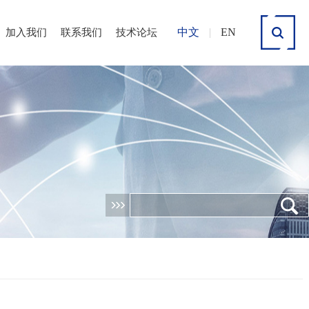
中文
|
EN
加入我们
联系我们
技术论坛