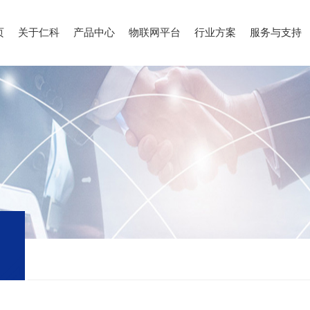
页
关于仁科
产品中心
物联网平台
行业方案
服务与支持