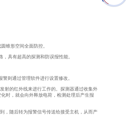
形成圆锥形空间全面防控。
电路，具有超高的探测和防误报性能。
时报警则通过管理软件进行设置修改。
发射的红外线来进行工作的。探测器通过收集外
变化时，就会向外释放电荷，检测处理后产生报
到，随后转为报警信号传送给接受主机，从而产