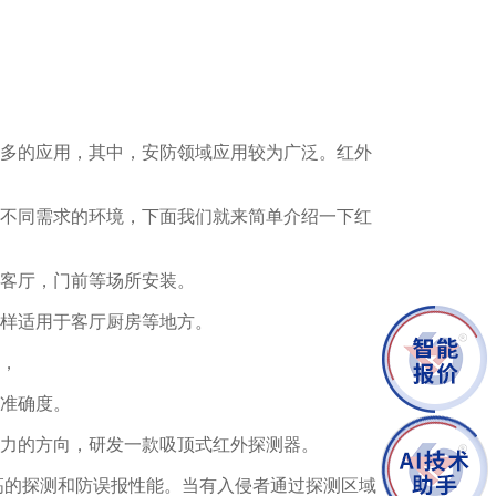
多的应用，其中，安防领域应用较为广泛。红外
不同需求的环境，下面我们就来简单介绍一下红
客厅，门前等场所安装。
样适用于客厅厨房等地方。
，
准确度。
力的方向，研发一款吸顶式红外探测器。
超高的探测和防误报性能。当有入侵者通过探测区域