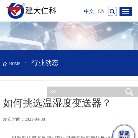
中文
|
EN
行业动态
HOME
如何挑选温湿度变送器？
发布时间：2021-04-08