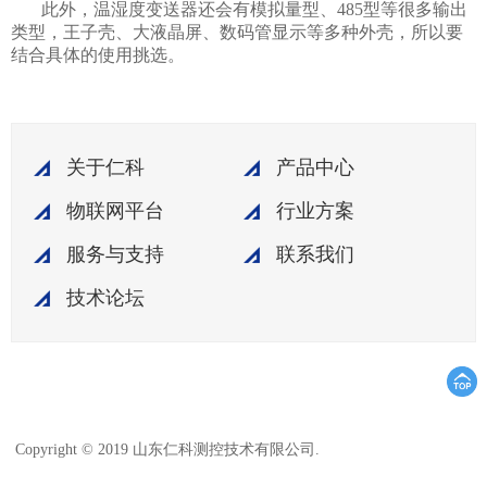
此外，温湿度变送器还会有模拟量型、485型等很多输出
类型，王子壳、大液晶屏、数码管显示等多种外壳，所以要
结合具体的使用挑选。
关于仁科
产品中心
物联网平台
行业方案
服务与支持
联系我们
技术论坛
鲁ICP备15003045
Copyright © 2019 山东仁科测控技术有限公司.
号-18