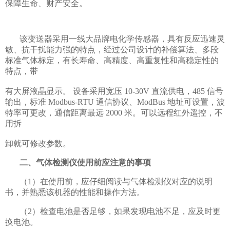
保障生命、财产安全。
该变送器采用一线大品牌电化学传感器，具有反应迅速灵
敏、抗干扰能力强的特点，经过公司设计的补偿算法、多段
标准气体标定，有长寿命、高精度、高重复性和高稳定性的
特点，带
有大屏液晶显示。 设备采用宽压 10-30V 直流供电，485 信号
输出，标准 Modbus-RTU 通信协议、ModBus 地址可设置，波
特率可更改，通信距离最远 2000 米。可以远程红外遥控，不
用拆
卸就可修改参数。
二、气体检测仪使用前应注意的事项
（1）在使用前，应仔细阅读与气体检测仪对应的说明
书，并熟悉该机器的性能和操作方法。
（2）检查电池是否足够，如果发现电池不足，应及时更
换电池。