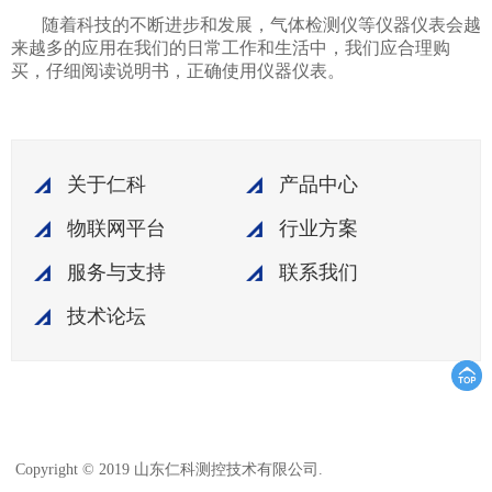
随着科技的不断进步和发展，气体检测仪等仪器仪表会越
来越多的应用在我们的日常工作和生活中，我们应合理购
买，仔细阅读说明书，正确使用仪器仪表。
关于仁科
产品中心
物联网平台
行业方案
服务与支持
联系我们
技术论坛
鲁ICP备15003045
Copyright © 2019 山东仁科测控技术有限公司.
号-18