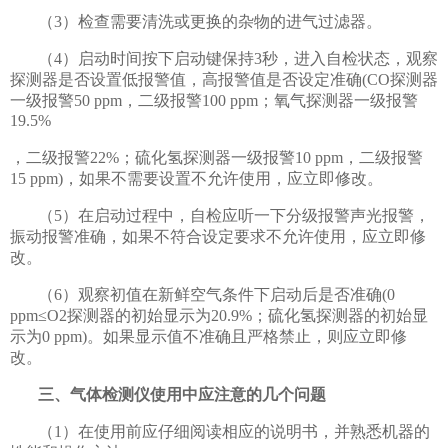
（3）检查需要清洗或更换的杂物的进气过滤器。
（4）启动时间按下启动键保持3秒，进入自检状态，观察
探测器是否设置低报警值，高报警值是否设定准确(CO探测器
一级报警50 ppm，二级报警100 ppm；氧气探测器一级报警
19.5%
，二级报警22%；硫化氢探测器一级报警10 ppm，二级报警
15 ppm)，如果不需要设置不允许使用，应立即修改。
（5）在启动过程中，自检应听一下分级报警声光报警，
振动报警准确，如果不符合设定要求不允许使用，应立即修
改。
（6）观察初值在新鲜空气条件下启动后是否准确(0
ppm≤O2探测器的初始显示为20.9%；硫化氢探测器的初始显
示为0 ppm)。如果显示值不准确且严格禁止，则应立即修
改。
三、气体检测仪使用中应注意的几个问题
（1）在使用前应仔细阅读相应的说明书，并熟悉机器的