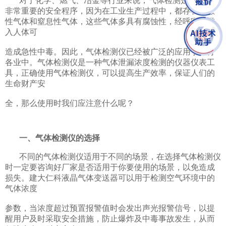
对于化学、燃气、冶金等行业来说，气体检测是其中一项
非常重要的安全程序，因为在工业生产过程中，都存在刺激
性气体和窒息性气体，这些气体多具有腐蚀性，经呼吸道进
入人体可
造成急性中毒。因此，气体检测仪已经被广泛的应用于各行
各业中。气体检测仪是一种气体泄漏浓度检测的仪器仪表工
具，正确使用气体检测仪，可以提高生产效率，保证人们的
生命财产安
全，那么使用时我们应注意什么呢？
一、气体检测仪的选择
不同的气体检测仪适用于不同的场景，在选择气体检测仪
时一定要咨询好厂家是否适用于你要使用的场景，以免造成
损失。建大仁科液晶气体变送器可以用于检测空气环境中的
气体浓度
参数，当浓度超过预置报警值时会发出声光报警信号，以提
醒用户及时采取安全措施，防止爆炸及中毒事故发生，从而