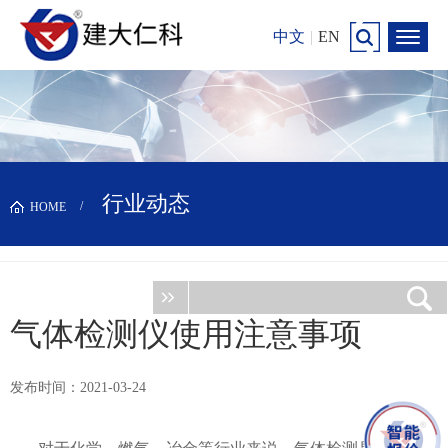
中文
|
EN
行业动态
HOME
气体检测仪使用注意事项
发布时间：2021-03-24