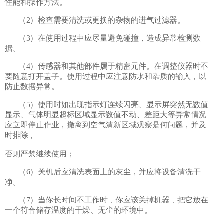
性能和操作方法。
（2）检查需要清洗或更换的杂物的进气过滤器。
（3）在使用过程中应尽量避免碰撞，造成异常检测数
据。
（4）传感器和其他部件属于精密元件。在调整仪器时不
要随意打开盖子。使用过程中应注意防水和杂质的输入，以
防止数据异常。
（5）使用时如出现指示灯连续闪亮、显示屏突然无数值
显示、气体明显超标区域显示数值不动、差距大等异常情况
应立即停止作业，撤离到空气清新区域观察是何问题，并及
时排除，
否则严禁继续使用；
（6）关机后应清洗表面上的灰尘，并应将设备清洗干
净。
（7）当你长时间不工作时，你应该关掉机器，把它放在
一个符合储存温度的干燥、无尘的环境中。