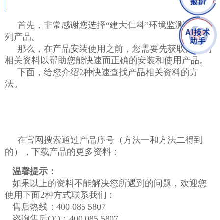
首先，非常感谢您选择“建大仁科”环境监测终端系
列产品。
那么，在产品安装使用之前，您需要先获取产品的
相关资料以帮助您能快速而正确的安装和使用产品。
下面，给您介绍2种快速查找产品相关资料的方
法。
在官网搜索通过产品序号（方法一和方法二得到
的），下载产品的更多资料：
温馨提示：
如果以上的资料不能解决您所遇到的问题，欢迎您
使用下面2种方式联系我们：
售后热线：400 085 5807
咨询售后QQ：400 085 5807