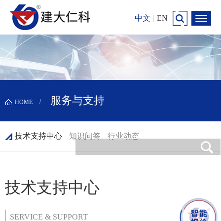
中文
|
EN
服务与支持
HOME
技术支持中心
知识问答
行业动态
技术支持中心
SERVICE & SUPPORT