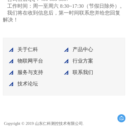
工作时间：周一至周六 8:30~17:30（节假日除外）。
我们将在收到信息后，第一时间联系您并给您回复
解决！
关于仁科
产品中心
物联网平台
行业方案
服务与支持
联系我们
技术论坛
鲁ICP备15003045
Copyright © 2019 山东仁科测控技术有限公司.