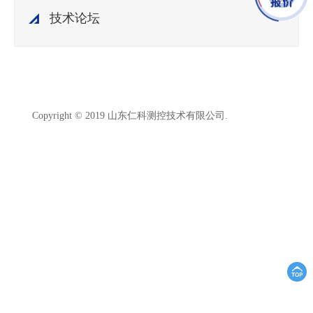
技术论坛
鲁ICP备
Copyright © 2019 山东仁科测控技术有限公司.
15003045号-18