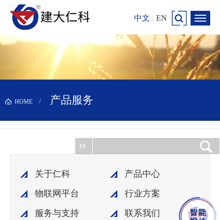
中文
|
EN
产品服务
HOME
关于仁科
产品中心
物联网平台
行业方案
服务与支持
联系我们