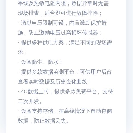
率线及热敏电阻内阻，数据异常时无需
现场排查，后台即可进行故障排除；
· 激励电压限制可设，内置激励保护措
施，防止激励电压过高损坏传感器；
· 提供多种供电方案，满足不同的现场需
求；
· 设备防尘、防水；
· 提供多款数据监测平台，可供用户后台
查看实时数据及历史变化曲线；
· 4G数据上传，提供多款免费平台、支持
二次开发。
· 设备支持存储，在离线情况下自动存储
数据，防止数据丢失。