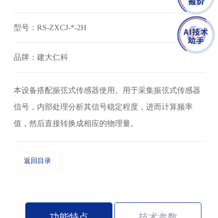
型号：RS-ZXCJ-*-2H
品牌：建大仁科
本设备搭配振弦式传感器使用。用于采集振弦式传感器
信号，内部处理分析其信号稳定程度，进而计算频率
值，然后直接转换成相应的物理量。
返回目录
功能特点
技术参数