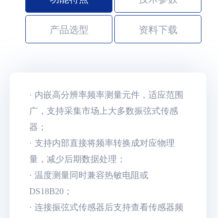
产品选型
资料下载
· 内嵌高分辨率频率测量元件，适应范围
广，支持采集市场上大多数振弦式传感
器；
· 支持内部直接将频率转换成对应物理
量，减少后期数据处理；
· 温度测量同时兼容热敏电阻或
DS18B20；
· 连接振弦式传感器后支持查看传感器频