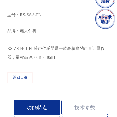
型号：RS-ZS-*-FL
品牌：建大仁科
RS-ZS-N01-FL噪声传感器是一款高精度的声音计量仪
器，量程高达30dB~130dB。
返回目录
功能特点
技术参数