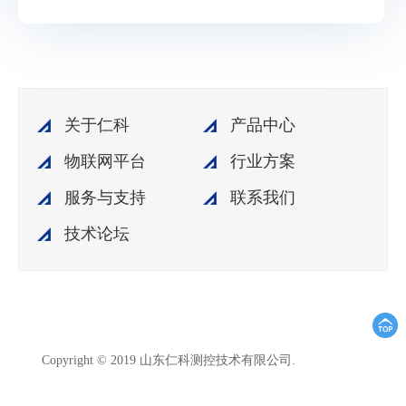
关于仁科
产品中心
物联网平台
行业方案
服务与支持
联系我们
技术论坛
鲁ICP备
Copyright © 2019 山东仁科测控技术有限公司.
15003045号-18