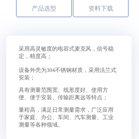
产品选型
资料下载
采用高灵敏度的电容式麦克风，信号稳
定，精度高；
设备外壳为304不锈钢材质，
采用
法兰式
安装；
具有测量范围宽、线形度好、使用方
便、便于安装、传输距离远等特点；
量程高，满足日常测量需求，广泛应用
于家庭、办公、车间、汽车测量、工业
测量等各种领域。