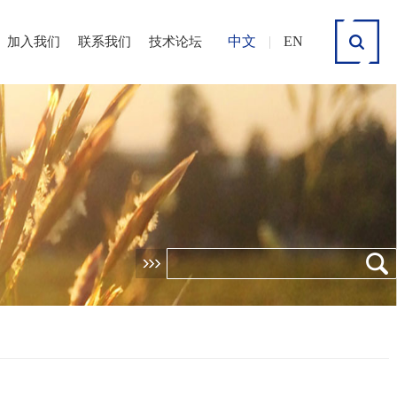
中文
|
EN
加入我们
联系我们
技术论坛