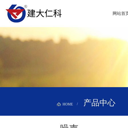
网站首
产品中心
HOME