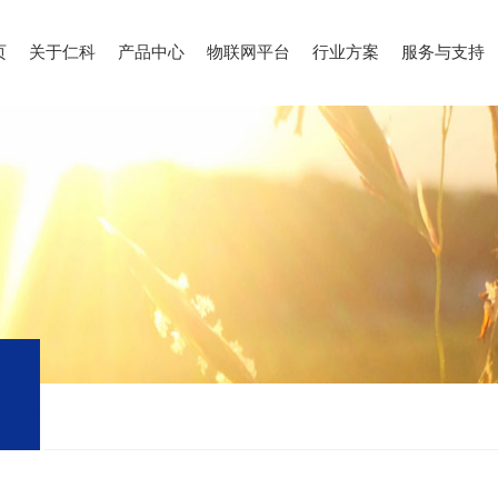
页
关于仁科
产品中心
物联网平台
行业方案
服务与支持