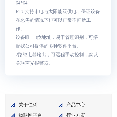
64*64。
RTU支持市电与太阳能双供电，保证设备
在恶劣的情况下也可以正常不间断工
作。
设备唯一8位地址，易于管理识别，可搭
配我公司提供的多种软件平台。
2路继电器输出，可远程手动控制，默认
关联声光报警器。
关于仁科
产品中心
物联网平台
行业方案