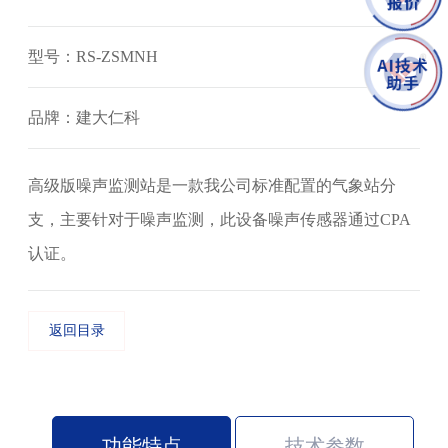
型号：RS-ZSMNH
品牌：建大仁科
高级版噪声监测站是一款我公司标准配置的气象站分
支，主要针对于噪声监测，此设备噪声传感器通过CPA
认证。
返回目录
功能特点
技术参数