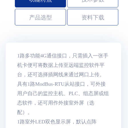
产品选型
资料下载
1路多功能4G通信接口，只需插入一张手
机卡便可将数据上传至远端监控软件平
台，还可选择插网线来通过网口上传。
具有1路ModBus-RTU从站接口，可外接
用户自己的监控主机、PLC、组态屏或组
态软件，还可用作外接室外屏（选
配）。
1路室外LED双色显示屏，默认点阵