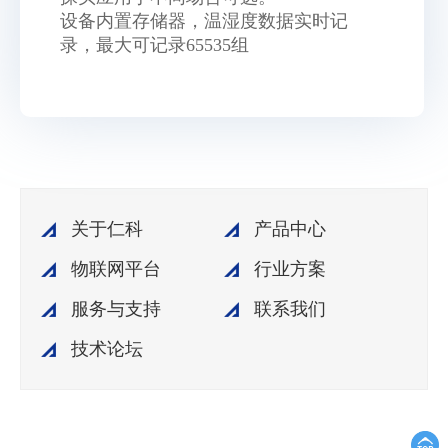
设备内置存储器，温湿度数据实时记
录，最大可记录65535组
关于仁科
产品中心
物联网平台
行业方案
服务与支持
联系我们
技术论坛