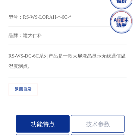
型号：RS-WS-LORAH-*-6C-*
品牌：建大仁科
RS-WS-DC-6C系列产品是一款大屏液晶显示无线通信温
湿度测点。
返回目录
功能特点
技术参数