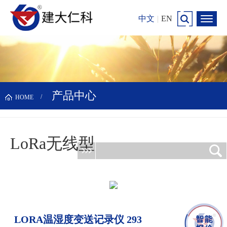
中文
|
EN
产品中心
HOME
LoRa无线型
更新时间：2026-08-09
LORA温湿度变送记录仪 293