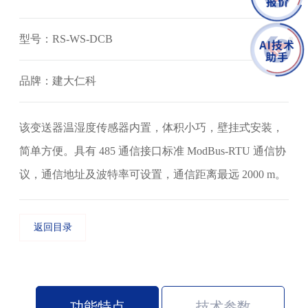
型号：RS-WS-DCB
品牌：建大仁科
该变送器温湿度传感器内置，体积小巧，壁挂式安装，
简单方便。具有 485 通信接口标准 ModBus-RTU 通信协
议，通信地址及波特率可设置，通信距离最远 2000 m。
返回目录
功能特点
技术参数