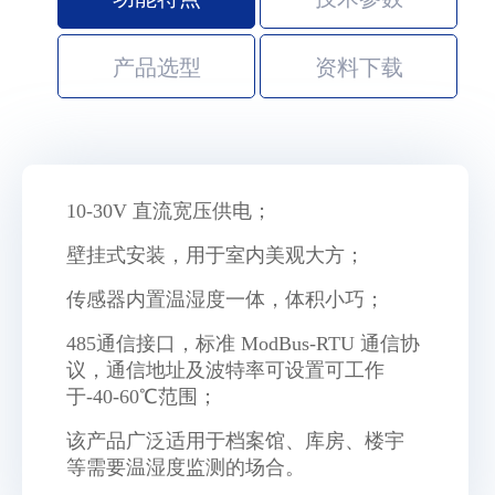
产品选型
资料下载
10-30V 直流宽压供电
；
壁挂式安装，用于室内美观大方
；
传感器内置温湿度一体，体积小巧；
485通信接口，标准 ModBus-RTU 通信协
议，通信地址及波特率可设置可工作
于-40-60℃范围
；
该产品广泛适用于档案馆、库房、楼宇
等需要温湿度监测的场合。