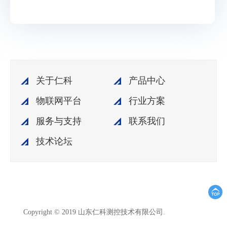
关于仁科
产品中心
物联网平台
行业方案
服务与支持
联系我们
技术论坛
鲁ICP备
Copyright © 2019 山东仁科测控技术有限公司.
15003045号-18