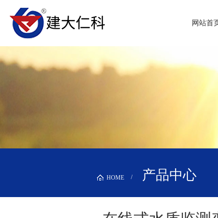
网站首
产品中心
HOME