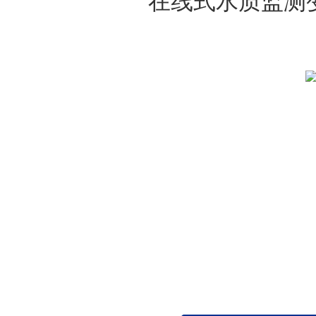
在线式水质监测