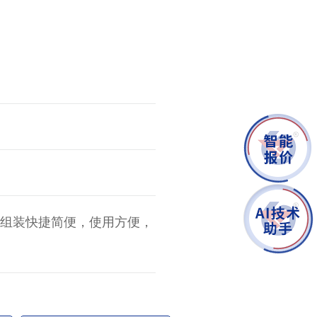
更新时间：2026-08-07
，组装快捷简便，使用方便，
。