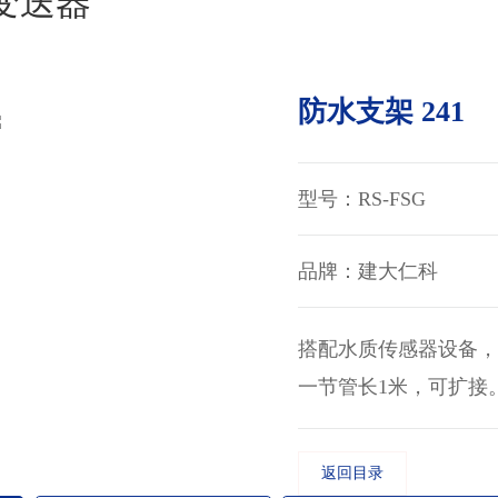
变送器
防水支架 241
型号：RS-FSG
品牌：建大仁科
搭配水质传感器设备
一节管长1米，可扩接
返回目录