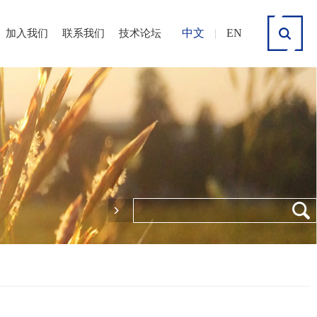
中文
|
EN
加入我们
联系我们
技术论坛