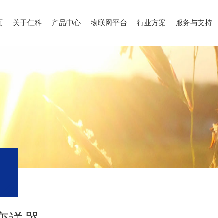
页
关于仁科
产品中心
物联网平台
行业方案
服务与支持