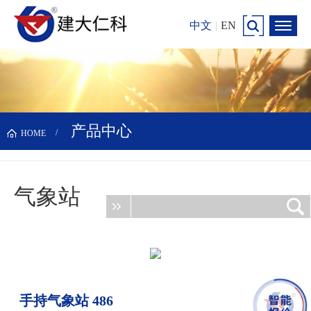
中文
|
EN
产品中心
HOME
气象站
更新时间：2026-08-07
手持气象站 486