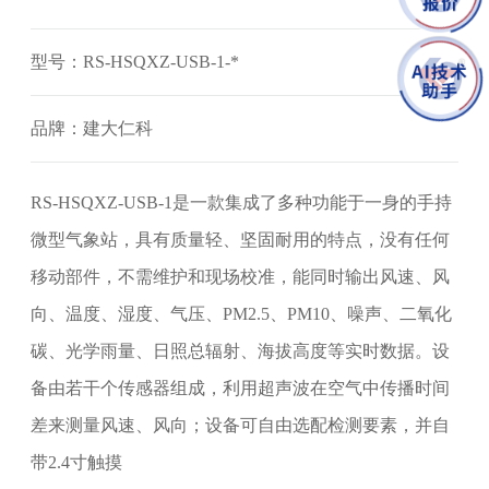
型号：RS-HSQXZ-USB-1-*
品牌：建大仁科
RS-HSQXZ-USB-1是一款集成了多种功能于一身的手持
微型气象站，具有质量轻、坚固耐用的特点，没有任何
移动部件，不需维护和现场校准，能同时输出风速、风
向、温度、湿度、气压、PM2.5、PM10、噪声、二氧化
碳、光学雨量、日照总辐射、海拔高度等实时数据。设
备由若干个传感器组成，利用超声波在空气中传播时间
差来测量风速、风向；设备可自由选配检测要素，并自
带2.4寸触摸