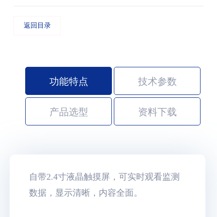
返回目录
功能特点
技术参数
产品选型
资料下载
自带2.4寸液晶触摸屏，可实时观看监测
数据，显示清晰，内容全面。