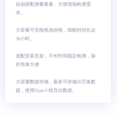
自由搭配测量要素，方便现场检测需
求。
大容量可充电电池供电，续航时间长达
36小时。
选配安装支架，可长时间固定检测，操
作简单方便
大容量数据存储，最多可存储26万
条数
据，使用Type-C线导出数据。