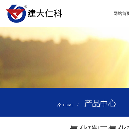
网站首
产品中心
HOME