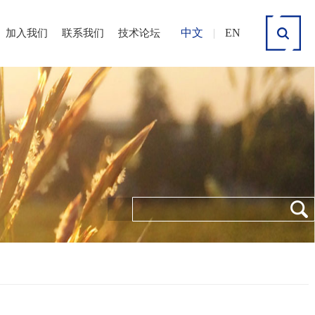
中文
|
EN
加入我们
联系我们
技术论坛