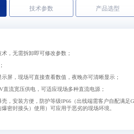
技术参数
产品选型
技术，无需拆卸即可修改参数；
；
显示屏，现场可直接查看数值，夜晚亦可清晰显示；
30V直流宽压供电，可适应现场多种直流电源；
，安装方便，防护等级IP66（出线端需客户自配满足GB/T
防爆密封接头）使用）可应用于恶劣的现场环境。