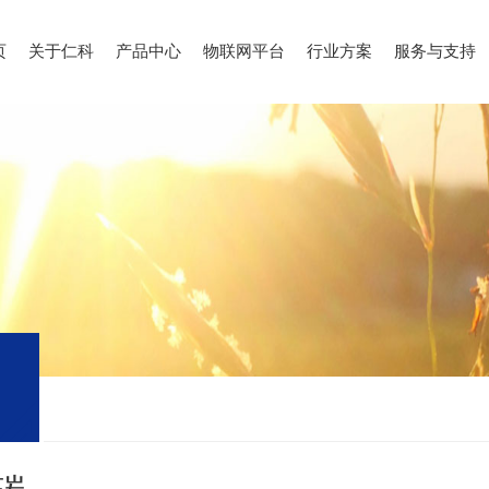
页
关于仁科
产品中心
物联网平台
行业方案
服务与支持