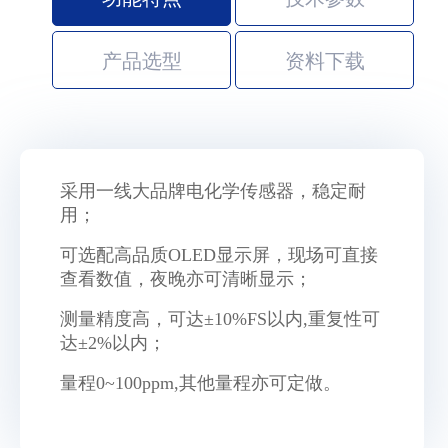
产品选型
资料下载
采用一线大品牌电化学传感器，稳定耐
用
；
可选配高品质OLED显示屏，现场可直接
查看数值，夜晚亦可清晰显示；
测量精度高，可达±10%FS以内,重复性可
达±2%以内；
量程0~100ppm,其他量程亦可定做
。