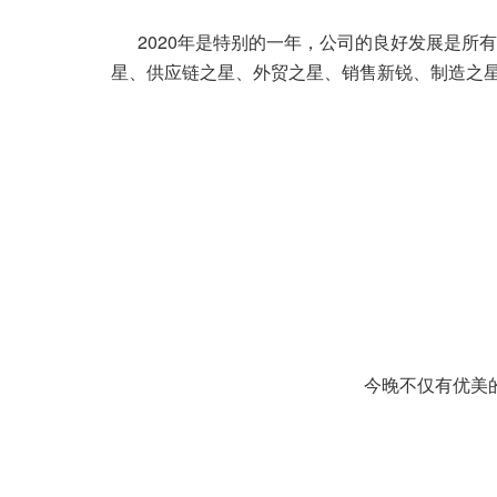
2020年是特别的一年，公司的良好发展是所有
星、供应链之星、外贸之星、销售新锐、制造之
今晚不仅有优美