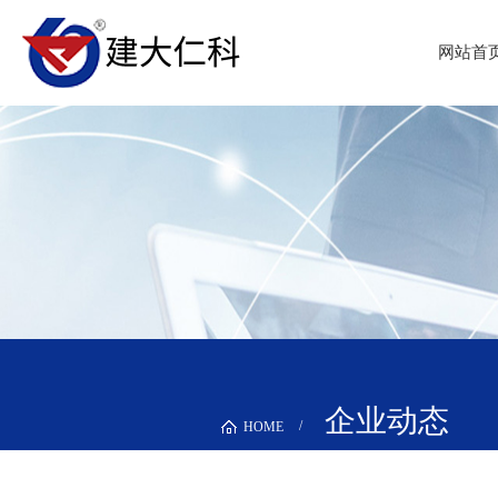
网站首
企业动态
HOME