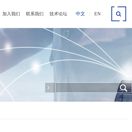
中文
|
EN
加入我们
联系我们
技术论坛