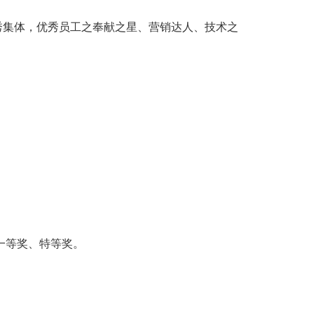
秀集体，优秀员工之奉献之星、营销达人、技术之
一等奖、特等奖。