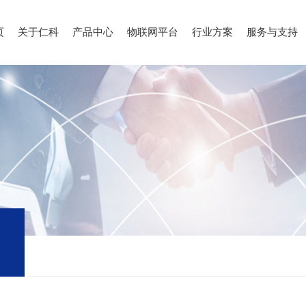
页
关于仁科
产品中心
物联网平台
行业方案
服务与支持