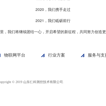
2020，我们携手走过
2021，我们砥砺前行
里，我们将继续团结一心，开启希望的新征程，共同努力创造更
物联网平台
行业方案
服务与支
鲁ICP备15003045号-18
opyright © 2019 山东仁科测控技术有限公司.