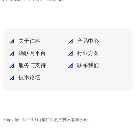
关于仁科
产品中心
物联网平台
行业方案
服务与支持
联系我们
技术论坛
鲁ICP备15003045
Copyright © 2019 山东仁科测控技术有限公司.
号-18