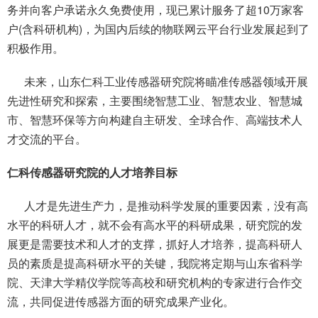
务并向客户承诺永久免费使用，现已累计服务了超10万家客
户(含科研机构)，为国内后续的物联网云平台行业发展起到了
积极作用。
未来，山东仁科工业传感器研究院将瞄准传感器领域开展
先进性研究和探索，主要围绕智慧工业、智慧农业、智慧城
市、智慧环保等方向构建自主研发、全球合作、高端技术人
才交流的平台。
仁科传感器研究院的人才培养目标
人才是先进生产力，是推动科学发展的重要因素，没有高
水平的科研人才，就不会有高水平的科研成果，研究院的发
展更是需要技术和人才的支撑，抓好人才培养，提高科研人
员的素质是提高科研水平的关键，我院将定期与山东省科学
院、天津大学精仪学院等高校和研究机构的专家进行合作交
流，共同促进传感器方面的研究成果产业化。