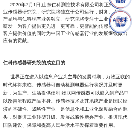
2020年7月1日,山东仁科测控技术有限公司将正式成立工
业传感器研究院，研究院将独立于公司运行，财务、人员、
产品均与仁科现有业务独立。研究院将专注于工业传感器的
研发，为客户提供更先进，更可靠，更智能的传感器，在为
客户提供价值的同时为中国工业传感器行业的发展继续做出
应有的贡献。
仁科传感器研究院的成立目的
世界正在进入以信息产业为主导的发展时期，万物互联的
时代终将来临。传感器可自动检测电器运行状况并及时更
新，为生产、生活提供便利;物联网传感器可以嵌入到产品中
以改善流程或产品本身。传感器技术及其系统产业是国民经
济的基础性、战略性产业，是信息化和工业化深度融合的源
头，对促进工业转型升级、发展战略性新兴产业、推进现代
国防建设、保障和提高人民生活水平发挥着重要作用。