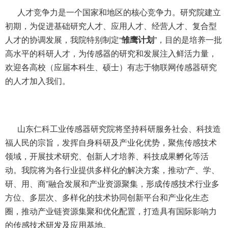
人才竞争力是一个国家和地区的核心竞争力。研究院建立
初期，为促进基础研究人才、应用人才、经营人才、复合型
人才的协调发展，我院特别制定“
雏鹰计划
”，目的是培养一批
高水平的科研人才，为传感器的研究和发展注入鲜活力量，
欢迎各高校（应届本科生、硕士）有志于物联网传感器研究
的人才加入我们。
山东仁科工业传感器研究院将坚持科研服务社会、科技造
福人民的宗旨，发挥自身科研及产业化优势，聚焦传感技术
领域，开展技术研究、创新人才培养、科技成果孵化等活
动。我院将为各行业提供多样化的解决方案，推动“产、学、
研、用、商”融合发展和产业资源聚集，形成传感技术行业多
方位、多层次、多样化的技术协同创新平台和产业化生态
圈，推动产业链资源集聚和优化配置，打造具有国际影响力
的传感技术研发及应用基地。