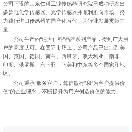
公司下设的山东仁科工业传感器研究院已成功研发出
多款电化学传感器、光学传感器并顺利推向市场，努
力践行进口传感器的国产化替代，为行业发展贡献力
量。
公司生产的“建大仁科”品牌系列产品，得到广大用
户的高度认可。在国际市场上，公司产品已出口到美
国、英国、德国、荷兰、西班牙、澳大利亚、南非、
印度、俄罗斯、东南亚、南美和中东等多个国家和地
区。
公司秉承“服务客户，笃信敏行”和“为客户提供价
值”的企业理念，不断提升为用户创造价值的能力。