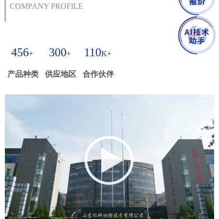
COMPANY PROFILE
更新时间：2026-08-06
476
300
110
+
+
K+
产品种类
供应地区
合作伙伴