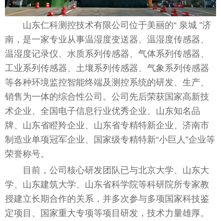
山东仁科测控技术有限公司位于美丽的“ 泉城 ”济
南，是一家专业从事温湿度变送器、温湿度传感器、
温湿度记录仪、水质系列传感器、气体系列传感器、
工业系列传感器、土壤系列传感器、气象系列传感器
等各种环境监控智能终端及测控系统的研发、生产、
销售为一体的综合性公司。公司先后荣获国家高新技
术企业、全国电子信息行业优秀企业、山东知名品
牌、山东省瞪羚企业、山东省专精特新企业、济南市
制造业单项冠军企业、国家级专精特新“小巨人”企业等
荣誉称号。
目前，公司核心研发团队已与北京大学、山东大
学、山东建筑大学、山东省科学院等科研院所专家教
授建立长期合作的关系，并多次参与多项国家科技鉴
定项目、国家重大专项等项目研发，技术力量雄厚。